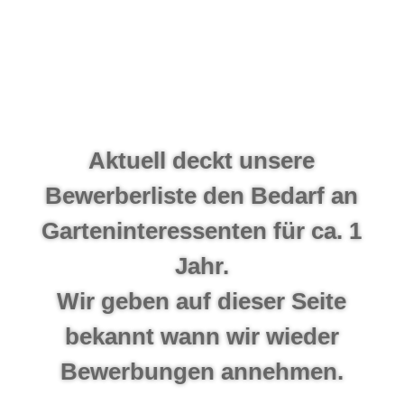
Aktuell deckt unsere
Bewerberliste den Bedarf an
Garteninteressenten für ca. 1
Jahr.
Wir geben auf dieser Seite
bekannt wann wir wieder
Bewerbungen annehmen.